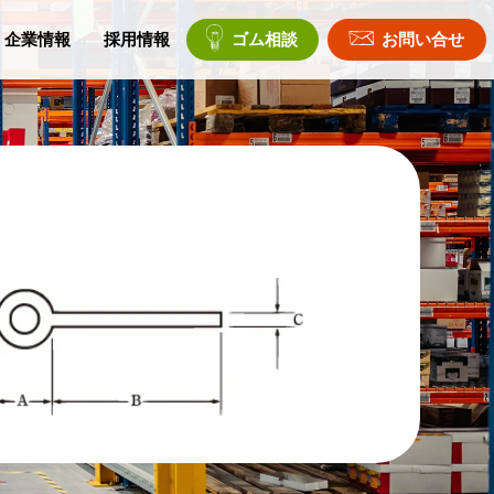
企業情報
採用情報
ゴム相談
お問い合せ