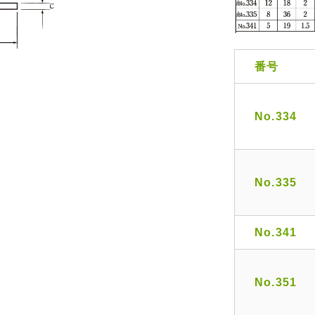
番号
No.334
No.335
No.341
No.351