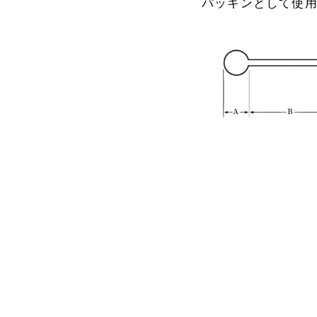
パッキンとして使用