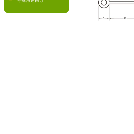
特殊用途向け