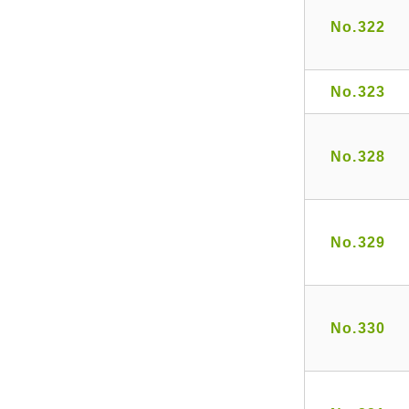
No.322
No.323
No.328
No.329
No.330