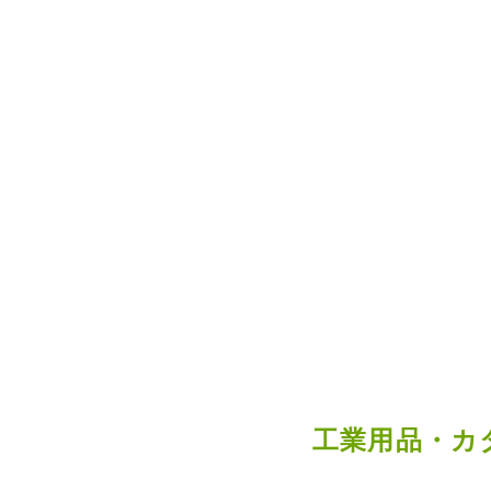
工業用品・カ