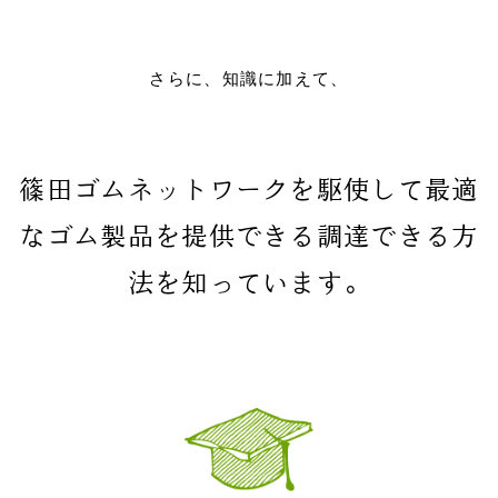
さらに、知識に加えて、
篠田ゴムネットワークを駆使して最適
なゴム製品を提供できる調達できる方
法を知っています。