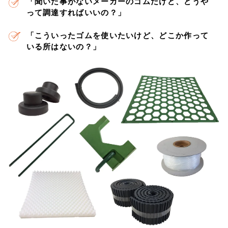
「聞いた事がないメーカーのゴムだけど、どうや
って調達すればいいの？」
「こういったゴムを使いたいけど、どこか作って
いる所はないの？」