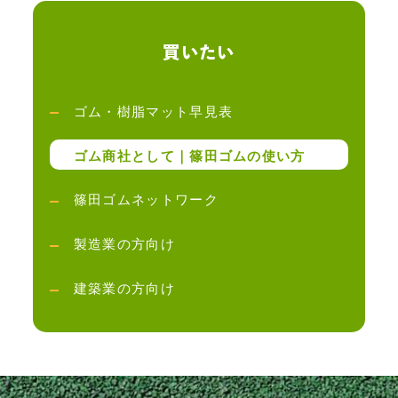
買いたい
ゴム・樹脂マット早見表
ゴム商社として｜篠田ゴムの使い方
篠田ゴムネットワーク
製造業の方向け
建築業の方向け