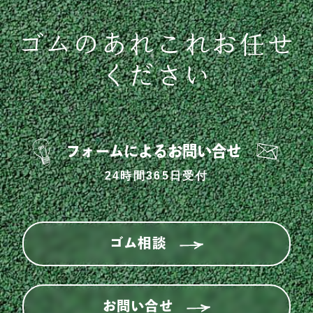
ゴムのあれこれお任せ
ください
フォームによるお問い合せ
24時間365日受付
ゴム相談
お問い合せ