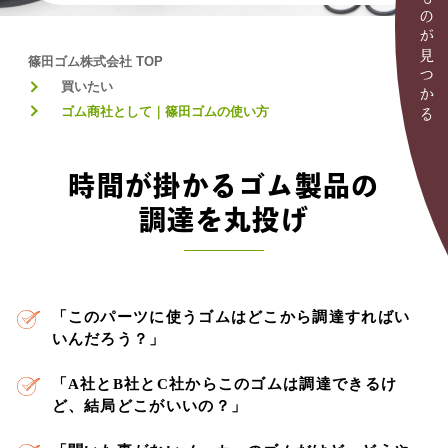
欲しいものが見つかる
篠田ゴム株式会社 TOP
買いたい
ゴム商社として｜篠田ゴムの使い方
時間が掛かるゴム製品の
調達を丸投げ
「このパーツに使うゴムはどこから調達すればい
いんだろう？」
「A社とB社とC社からこのゴムは調達できるけ
ど、結局どこがいいの？」