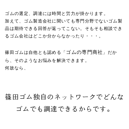
ゴムの選定、調達には時間と労力が掛かります。
加えて、ゴム製造会社に聞いても専門分野でないゴム製
品は期待できる回答が返ってこない。そもそも相談でき
るゴム会社はどこか分からなかったり・・・。
ゴムの専門商社
篠田ゴムは自他とも認める「
」だか
ら、そのようなお悩みを解決できます。
何故なら、
篠田ゴム独自のネットワークでどんな
ゴムでも調達できるからです。