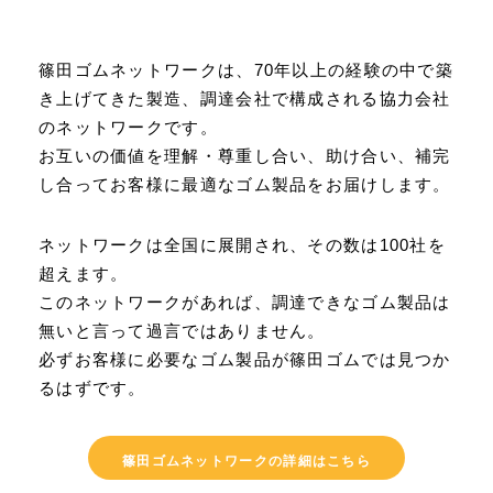
篠田ゴムネットワークは、70年以上の経験の中で築
き上げてきた製造、調達会社で構成される協力会社
のネットワークです。
お互いの価値を理解・尊重し合い、助け合い、補完
し合ってお客様に最適なゴム製品をお届けします。
ネットワークは全国に展開され、その数は100社を
超えます。
このネットワークがあれば、調達できなゴム製品は
無いと言って過言ではありません。
必ずお客様に必要なゴム製品が篠田ゴムでは見つか
るはずです。
篠田ゴムネットワークの詳細はこちら