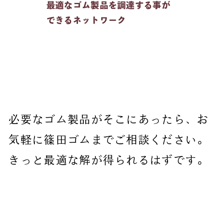
最適なゴム製品を調達する事が
できるネットワーク
必要なゴム製品がそこにあったら、お
気軽に篠田ゴムまでご相談ください。
きっと最適な解が得られるはずです。