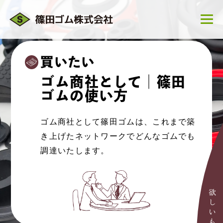
買いたい
ゴム商社として｜篠田
ゴムの使い方
ゴム商社として篠田ゴムは、これまで築
き上げたネットワークでどんなゴムでも
調達いたします。