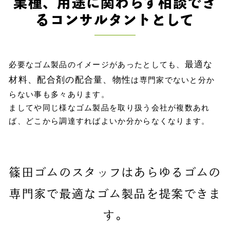
業種、用途に関わらず相談でき
るコンサルタントとして
最適な
必要なゴム製品のイメージがあったとしても、
材料、配合剤の配合量、物性
は専門家でないと分か
らない事も多々あります。
ましてや同じ様なゴム製品を取り扱う会社が複数あれ
ば、どこから調達すればよいか分からなくなります。
篠田ゴムのスタッフはあらゆるゴムの
専門家で最適なゴム製品を提案できま
す。