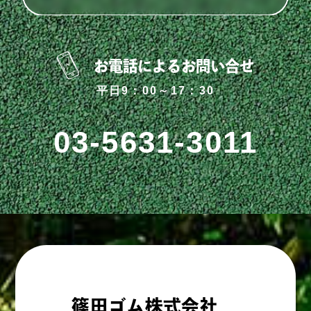
お電話によるお問い合せ
平日9：00～17：30
03-5631-3011
篠田ゴム株式会社