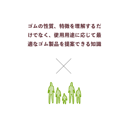
ゴムの性質、特徴を理解するだ
けでなく、使用用途に応じて最
適なゴム製品を提案できる知識