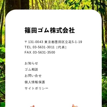
篠田ゴム株式会社
〒131-0043 東京都墨田区立花5-1-19
TEL.
03-5631-3011
［代表］
FAX.03-5631-3500
お知らせ
ゴム相談
お問い合せ
個人情報保護
サイトポリシー