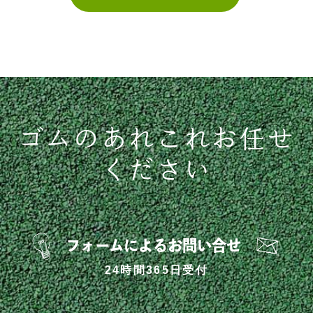
ゴムのあれこれお任せ
ください
フォームによるお問い合せ
24時間365日受付