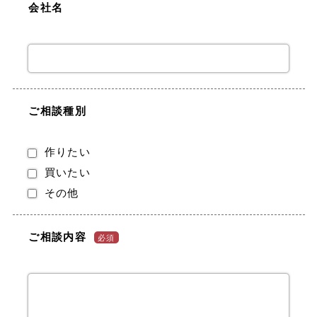
会社名
ご相談種別
作りたい
買いたい
その他
ご相談内容
必須