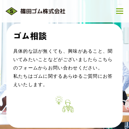
ゴム相談
具体的な話が無くても、興味があること、聞
いてみたいことなどがございましたらこちら
のフォームからお問い合わせください。
私たちはゴムに関するあらゆるご質問にお答
えいたします。