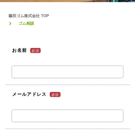
篠田ゴム株式会社 TOP
ゴム相談
お名前
必須
メールアドレス
必須