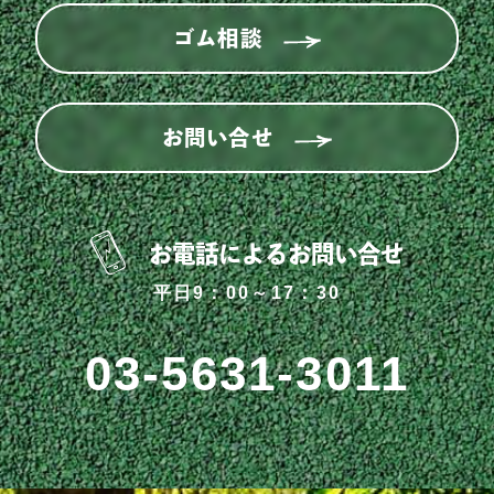
ゴム相談
お問い合せ
お電話によるお問い合せ
平日9：00～17：30
03-5631-3011